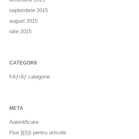
septembrie 2015
august 2015
iulie 2015
CATEGORII
FÄƒrÄƒ categorie
META
Autentificare
Flux
RSS
pentru articole