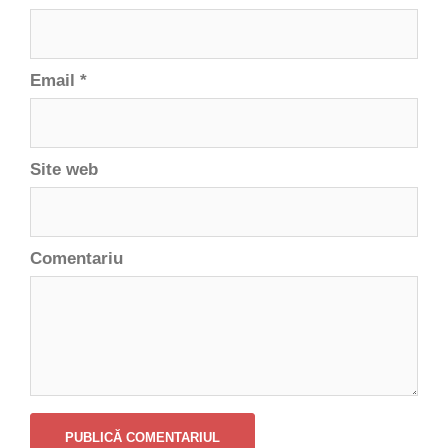
Email
*
Site web
Comentariu