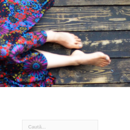
Căutare: